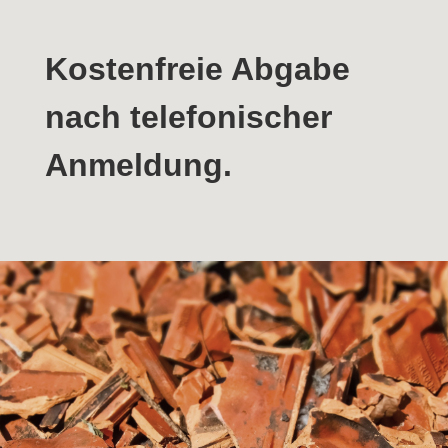
Kostenfreie Abgabe
nach telefonischer
Anmeldung.