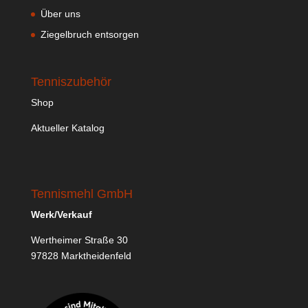
Über uns
Ziegelbruch entsorgen
Tenniszubehör
Shop
Aktueller Katalog
Tennismehl GmbH
Werk/Verkauf
Wertheimer Straße 30
97828 Marktheidenfeld