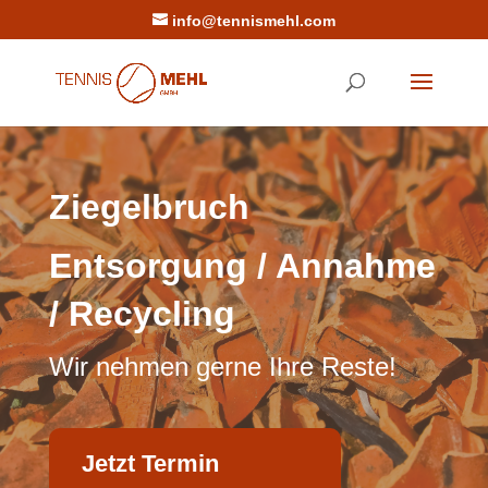
info@tennismehl.com
Ziegelbruch
Entsorgung / Annahme
/ Recycling
Wir nehmen gerne Ihre Reste!
Jetzt Termin