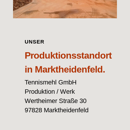
UNSER
Produktionsstandort
in Marktheidenfeld.
Tennismehl GmbH
Produktion / Werk
Wertheimer Straße 30
97828 Marktheidenfeld