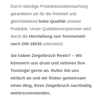
Durch ständige Produktionsüberwachung
garantieren wir für die Reinheit und
gleichbleibend
hohe Qualität
unserer
Produkte. Unser Qualitätsversprechen wird
durch die
Herstellung von Tennismehl
nach DIN 18035
unterstützt.
Sie haben Ziegelbruch Reste? – Wir
kümmern uns drum und nehmen Ihre
Tonziegel gerne an. Rufen Sie uns
einfach an und wir finden gemeinsam
einen Weg, Ihren Ziegelbruch nachhaltig
weiterzuverwenden.