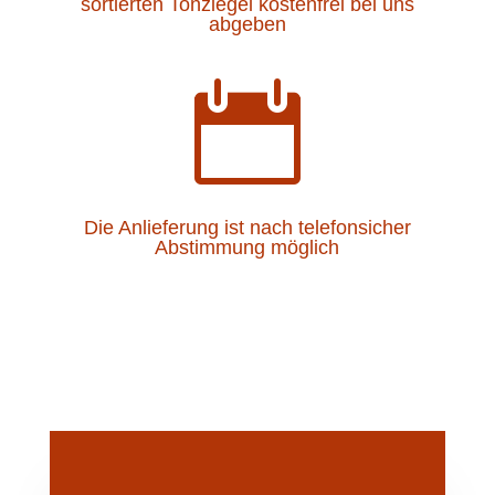
sortierten Tonziegel kostenfrei bei uns
abgeben

Die Anlieferung ist nach telefonsicher
Abstimmung möglich