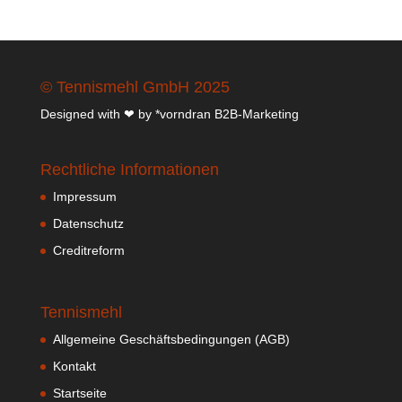
© Tennismehl GmbH 2025
Designed with ❤ by
*vorndran B2B-Marketing
Rechtliche Informationen
Impressum
Datenschutz
Creditreform
Tennismehl
Allgemeine Geschäftsbedingungen (AGB)
Kontakt
Startseite