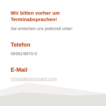
Wir bitten vorher um
Terminabsprachen!
Sie erreichen uns jederzeit unter:
Telefon
09391/9870-0
E-Mail
info(at)tennismehl.com