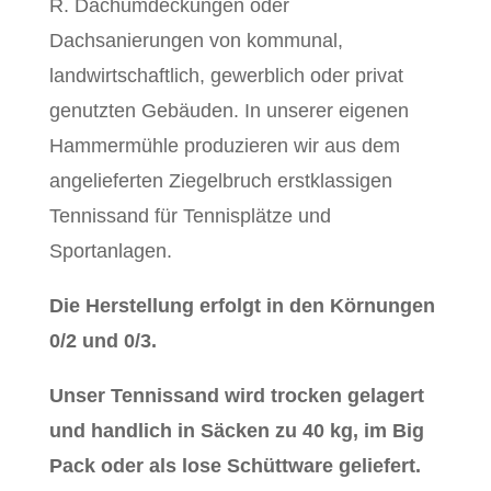
R. Dachumdeckungen oder
Dachsanierungen von kommunal,
landwirtschaftlich, gewerblich oder privat
genutzten Gebäuden. In unserer eigenen
Hammermühle produzieren wir aus dem
angelieferten Ziegelbruch erstklassigen
Tennissand für Tennisplätze und
Sportanlagen.
Die Herstellung erfolgt in den Körnungen
0/2 und 0/3.
Unser Tennissand wird trocken gelagert
und handlich in Säcken zu 40 kg, im Big
Pack oder als lose Schüttware geliefert.