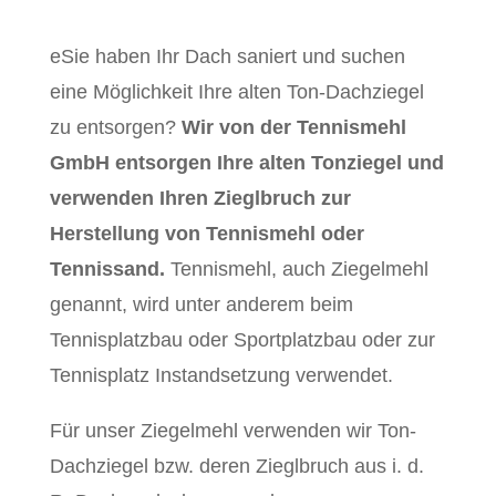
eSie haben Ihr Dach saniert und suchen
eine Möglichkeit Ihre alten Ton-Dachziegel
zu entsorgen?
Wir von der Tennismehl
GmbH entsorgen Ihre alten Tonziegel und
verwenden Ihren Zieglbruch zur
Herstellung von Tennismehl oder
Tennissand.
Tennismehl, auch Ziegelmehl
genannt, wird unter anderem beim
Tennisplatzbau oder Sportplatzbau oder zur
Tennisplatz Instandsetzung verwendet.
Für unser Ziegelmehl verwenden wir Ton-
Dachziegel bzw. deren Zieglbruch aus i. d.