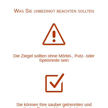
Was Sie unbedingt beachten sollten
s
Die Ziegel sollten ohne Mörtel-, Putz- oder
Speisreste sein
Z
Sie können Ihre sauber getrennten und