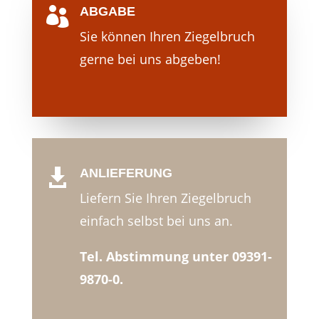
ABGABE

Sie können Ihren Ziegelbruch
gerne bei uns abgeben!
ANLIEFERUNG

Liefern Sie Ihren Ziegelbruch
einfach selbst bei uns an.
Tel. Abstimmung unter 09391-
9870-0.