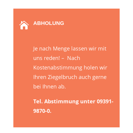
ABHOLUNG

Je nach Menge lassen wir mit
uns reden! – Nach
Kostenabstimmung holen wir
Ihren Ziegelbruch auch gerne
bei Ihnen ab.
Tel. Abstimmung unter 09391-
9870-0.