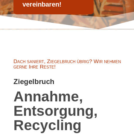
vereinbaren!
Dach saniert, Ziegelbruch übrig? Wir nehmen
gerne Ihre Reste!
Ziegelbruch
Annahme,
Entsorgung,
Recycling