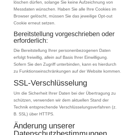
löschen dürfen, solange Sie keine Aufzeichnung von
Messdaten wünschen. Haben Sie alle Ihre Cookies im
Browser gelöscht, müssen Sie das jeweilige Opt-out
Cookie erneut setzen.
Bereitstellung vorgeschrieben oder
erforderlich:
Die Bereitstellung Ihrer personenbezogenen Daten
erfolgt freiwillig, allein auf Basis Ihrer Einwilligung.
Sofern Sie den Zugriff unterbinden, kann es hierdurch
zu Funktionseinschränkungen auf der Website kommen.
SSL-Verschlüsselung
Um die Sicherheit Ihrer Daten bei der Übertragung zu
schützen, verwenden wir dem aktuellen Stand der
Technik entsprechende Verschlüsselungsverfahren (z.
B. SSL) über HTTPS.
Änderung unserer
Datenschutzbestimmungen