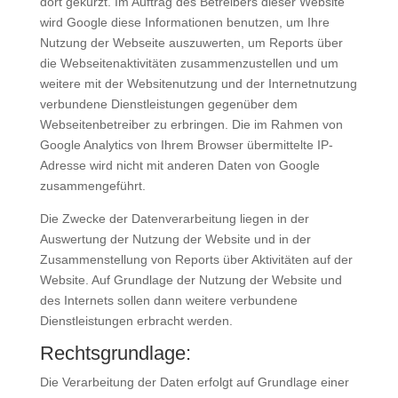
dort gekürzt. Im Auftrag des Betreibers dieser Website
wird Google diese Informationen benutzen, um Ihre
Nutzung der Webseite auszuwerten, um Reports über
die Webseitenaktivitäten zusammenzustellen und um
weitere mit der Websitenutzung und der Internetnutzung
verbundene Dienstleistungen gegenüber dem
Webseitenbetreiber zu erbringen. Die im Rahmen von
Google Analytics von Ihrem Browser übermittelte IP-
Adresse wird nicht mit anderen Daten von Google
zusammengeführt.
Die Zwecke der Datenverarbeitung liegen in der
Auswertung der Nutzung der Website und in der
Zusammenstellung von Reports über Aktivitäten auf der
Website. Auf Grundlage der Nutzung der Website und
des Internets sollen dann weitere verbundene
Dienstleistungen erbracht werden.
Rechtsgrundlage:
Die Verarbeitung der Daten erfolgt auf Grundlage einer