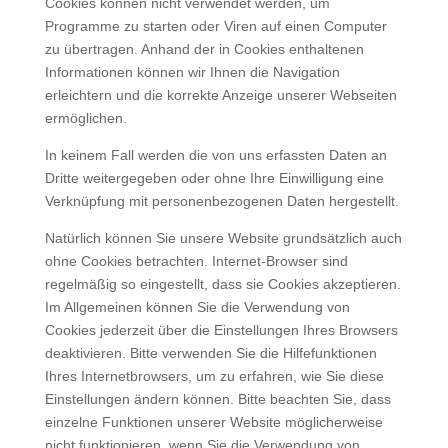
Cookies können nicht verwendet werden, um
Programme zu starten oder Viren auf einen Computer
zu übertragen. Anhand der in Cookies enthaltenen
Informationen können wir Ihnen die Navigation
erleichtern und die korrekte Anzeige unserer Webseiten
ermöglichen.
In keinem Fall werden die von uns erfassten Daten an
Dritte weitergegeben oder ohne Ihre Einwilligung eine
Verknüpfung mit personenbezogenen Daten hergestellt.
Natürlich können Sie unsere Website grundsätzlich auch
ohne Cookies betrachten. Internet-Browser sind
regelmäßig so eingestellt, dass sie Cookies akzeptieren.
Im Allgemeinen können Sie die Verwendung von
Cookies jederzeit über die Einstellungen Ihres Browsers
deaktivieren. Bitte verwenden Sie die Hilfefunktionen
Ihres Internetbrowsers, um zu erfahren, wie Sie diese
Einstellungen ändern können. Bitte beachten Sie, dass
einzelne Funktionen unserer Website möglicherweise
nicht funktionieren, wenn Sie die Verwendung von