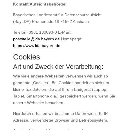
Kontakt Aufsichtsbehörde:
Bayerisches Landesamt für Datenschutzaufsicht
(BayLDA) Promenade 18 91522 Ansbach
Telefon: 0981 180093-0 E-Mail:
poststelle@lda.bayern.de
Homepage:
https://www.lda.bayern.de
Cookies
Art und Zweck der Verarbeitung:
Wie viele andere Webseiten verwenden wir auch so
genannte „Cookies“. Bei Cookies handelt es sich um
kleine Textdateien, die auf Ihrem Endgerät (Laptop,
Tablet, Smartphone o.ä.) gespeichert werden, wenn Sie
unsere Webseite besuchen.
Hierdurch erhalten wir bestimmte Daten wie z. B. IP-
Adresse, verwendeter Browser und Betriebssystem.