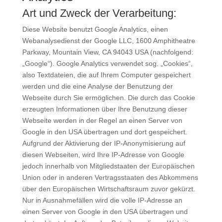
Art und Zweck der Verarbeitung:
Diese Website benutzt Google Analytics, einen
Webanalysedienst der Google LLC, 1600 Amphitheatre
Parkway, Mountain View, CA 94043 USA (nachfolgend:
„Google“). Google Analytics verwendet sog. „Cookies“,
also Textdateien, die auf Ihrem Computer gespeichert
werden und die eine Analyse der Benutzung der
Webseite durch Sie ermöglichen. Die durch das Cookie
erzeugten Informationen über Ihre Benutzung dieser
Webseite werden in der Regel an einen Server von
Google in den USA übertragen und dort gespeichert.
Aufgrund der Aktivierung der IP-Anonymisierung auf
diesen Webseiten, wird Ihre IP-Adresse von Google
jedoch innerhalb von Mitgliedstaaten der Europäischen
Union oder in anderen Vertragsstaaten des Abkommens
über den Europäischen Wirtschaftsraum zuvor gekürzt.
Nur in Ausnahmefällen wird die volle IP-Adresse an
einen Server von Google in den USA übertragen und