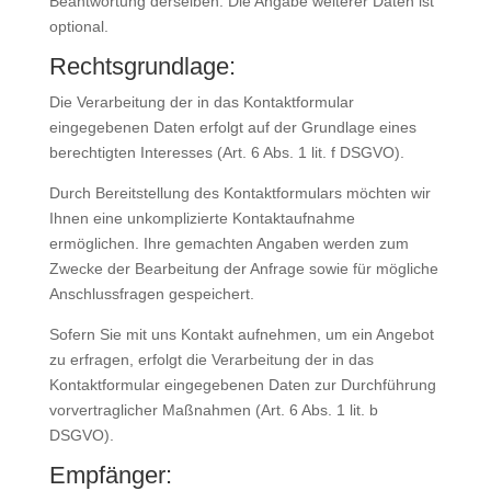
Beantwortung derselben. Die Angabe weiterer Daten ist
optional.
Rechtsgrundlage:
Die Verarbeitung der in das Kontaktformular
eingegebenen Daten erfolgt auf der Grundlage eines
berechtigten Interesses (Art. 6 Abs. 1 lit. f DSGVO).
Durch Bereitstellung des Kontaktformulars möchten wir
Ihnen eine unkomplizierte Kontaktaufnahme
ermöglichen. Ihre gemachten Angaben werden zum
Zwecke der Bearbeitung der Anfrage sowie für mögliche
Anschlussfragen gespeichert.
Sofern Sie mit uns Kontakt aufnehmen, um ein Angebot
zu erfragen, erfolgt die Verarbeitung der in das
Kontaktformular eingegebenen Daten zur Durchführung
vorvertraglicher Maßnahmen (Art. 6 Abs. 1 lit. b
DSGVO).
Empfänger: