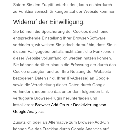
Sofern Sie den Zugriff unterbinden, kann es hierdurch
zu Funktionseinschränkungen auf der Website kommen.
Widerruf der Einwilligung:
Sie können die Speicherung der Cookies durch eine
entsprechende Einstellung Ihrer Browser-Software
verhindern; wir weisen Sie jedoch darauf hin, dass Sie in
diesem Fall gegebenenfalls nicht sämtliche Funktionen
dieser Website vollumfänglich werden nutzen können.
Sie können darüber hinaus die Erfassung der durch das
Cookie erzeugten und auf Ihre Nutzung der Webseite
bezogenen Daten (inkl. Ihrer IP-Adresse) an Google
sowie die Verarbeitung dieser Daten durch Google
verhindern, indem sie das unter dem folgenden Link
verfügbare Browser-Plugin herunterladen und
installieren:
Browser Add On zur Deaktivierung von
Google Analytics
.
Zusätzlich oder als Alternative zum Browser-Add-On
können Sie das Tracking durch Google Analytics auf