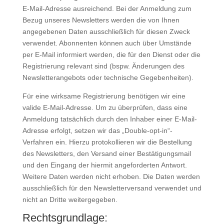
E-Mail-Adresse ausreichend. Bei der Anmeldung zum
Bezug unseres Newsletters werden die von Ihnen
angegebenen Daten ausschließlich für diesen Zweck
verwendet. Abonnenten können auch über Umstände
per E-Mail informiert werden, die für den Dienst oder die
Registrierung relevant sind (bspw. Änderungen des
Newsletterangebots oder technische Gegebenheiten).
Für eine wirksame Registrierung benötigen wir eine
valide E-Mail-Adresse. Um zu überprüfen, dass eine
Anmeldung tatsächlich durch den Inhaber einer E-Mail-
Adresse erfolgt, setzen wir das „Double-opt-in“-
Verfahren ein. Hierzu protokollieren wir die Bestellung
des Newsletters, den Versand einer Bestätigungsmail
und den Eingang der hiermit angeforderten Antwort.
Weitere Daten werden nicht erhoben. Die Daten werden
ausschließlich für den Newsletterversand verwendet und
nicht an Dritte weitergegeben.
Rechtsgrundlage: