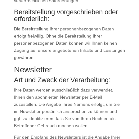
steuerrechtlichen Anforderungen.
Bereitstellung vorgeschrieben oder
erforderlich:
Die Bereitstellung Ihrer personenbezogenen Daten
erfolgt freiwillig. Ohne die Bereitstellung Ihrer
personenbezogenen Daten können wir Ihnen keinen
Zugang auf unsere angebotenen Inhalte und Leistungen
gewähren.
Newsletter
Art und Zweck der Verarbeitung:
Ihre Daten werden ausschließlich dazu verwendet,
Ihnen den abonnierten Newsletter per E-Mail
zuzustellen. Die Angabe Ihres Namens erfolgt, um Sie
im Newsletter persönlich ansprechen zu können und
ggf. zu identifizieren, falls Sie von Ihren Rechten als
Betroffener Gebrauch machen wollen.
Für den Empfang des Newsletters ist die Angabe Ihrer