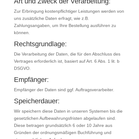
Art und Zweck der Verarbeitung:
Zur Erbringung kostenpflichtiger Leistungen werden von
uns zusätzliche Daten erfragt, wie z.B.
Zahlungsangaben, um Ihre Bestellung ausführen zu
können.
Rechtsgrundlage:
Die Verarbeitung der Daten, die für den Abschluss des
Vertrages erforderlich ist, basiert auf Art. 6 Abs. 1 lit. b
DSGVO.
Empfänger:
Empfänger der Daten sind ggf. Auftragsverarbeiter.
Speicherdauer:
Wir speichern diese Daten in unseren Systemen bis die
gesetzlichen Aufbewahrungsfristen abgelaufen sind.
Diese betragen grundsätzlich 6 oder 10 Jahre aus
Gründen der ordnungsmäßigen Buchführung und