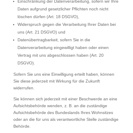
Einschränkung der Datenverarbeitung, sofern wir Ihre
Daten aufgrund gesetzlicher Pflichten noch nicht
löschen dürfen (Art. 18 DSGVO),
Widerspruch gegen die Verarbeitung Ihrer Daten bei
uns (Art. 21 DSGVO) und
Datenübertragbarkeit, sofern Sie in die
Datenverarbeitung eingewilligt haben oder einen
Vertrag mit uns abgeschlossen haben (Art. 20
DSGVO).
Sofern Sie uns eine Einwilligung erteilt haben, können
Sie diese jederzeit mit Wirkung für die Zukunft
widerrufen.
Sie können sich jederzeit mit einer Beschwerde an eine
Aufsichtsbehörde wenden, z. B. an die zuständige
Aufsichtsbehörde des Bundeslands Ihres Wohnsitzes
oder an die für uns als verantwortliche Stelle zuständige
Behörde.