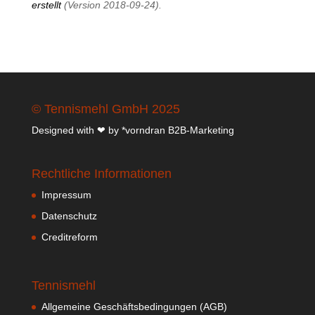
erstellt
(Version 2018-09-24).
© Tennismehl GmbH 2025
Designed with ❤ by
*vorndran B2B-Marketing
Rechtliche Informationen
Impressum
Datenschutz
Creditreform
Tennismehl
Allgemeine Geschäftsbedingungen (AGB)