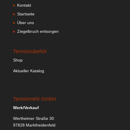
Kontakt
Startseite
Über uns
Ziegelbruch entsorgen
Tenniszubehör
Shop
Aktueller Katalog
Tennismehl GmbH
Werk/Verkauf
Wertheimer Straße 30
97828 Marktheidenfeld