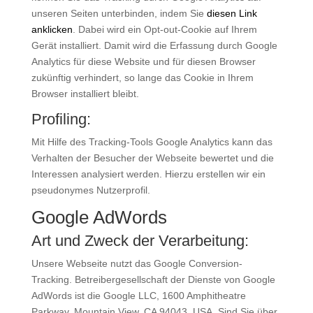
unseren Seiten unterbinden, indem Sie
diesen Link
anklicken
. Dabei wird ein Opt-out-Cookie auf Ihrem
Gerät installiert. Damit wird die Erfassung durch Google
Analytics für diese Website und für diesen Browser
zukünftig verhindert, so lange das Cookie in Ihrem
Browser installiert bleibt.
Profiling:
Mit Hilfe des Tracking-Tools Google Analytics kann das
Verhalten der Besucher der Webseite bewertet und die
Interessen analysiert werden. Hierzu erstellen wir ein
pseudonymes Nutzerprofil.
Google AdWords
Art und Zweck der Verarbeitung:
Unsere Webseite nutzt das Google Conversion-
Tracking. Betreibergesellschaft der Dienste von Google
AdWords ist die Google LLC, 1600 Amphitheatre
Parkway, Mountain View, CA 94043, USA. Sind Sie über