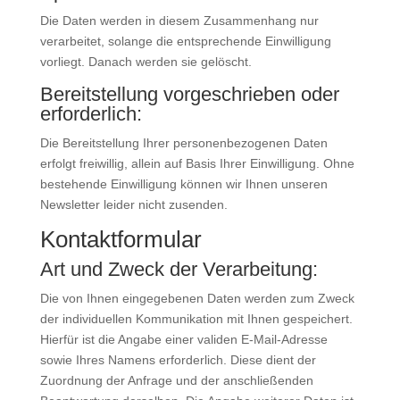
Die Daten werden in diesem Zusammenhang nur
verarbeitet, solange die entsprechende Einwilligung
vorliegt. Danach werden sie gelöscht.
Bereitstellung vorgeschrieben oder
erforderlich:
Die Bereitstellung Ihrer personenbezogenen Daten
erfolgt freiwillig, allein auf Basis Ihrer Einwilligung. Ohne
bestehende Einwilligung können wir Ihnen unseren
Newsletter leider nicht zusenden.
Kontaktformular
Art und Zweck der Verarbeitung:
Die von Ihnen eingegebenen Daten werden zum Zweck
der individuellen Kommunikation mit Ihnen gespeichert.
Hierfür ist die Angabe einer validen E-Mail-Adresse
sowie Ihres Namens erforderlich. Diese dient der
Zuordnung der Anfrage und der anschließenden