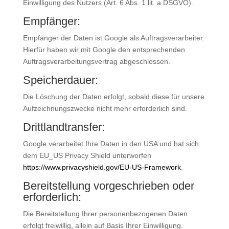
Einwilligung des Nutzers (Art. 6 Abs. 1 lit. a DSGVO).
Empfänger:
Empfänger der Daten ist Google als Auftragsverarbeiter.
Hierfür haben wir mit Google den entsprechenden
Auftragsverarbeitungsvertrag abgeschlossen.
Speicherdauer:
Die Löschung der Daten erfolgt, sobald diese für unsere
Aufzeichnungszwecke nicht mehr erforderlich sind.
Drittlandtransfer:
Google verarbeitet Ihre Daten in den USA und hat sich
dem EU_US Privacy Shield unterworfen
https://www.privacyshield.gov/EU-US-Framework
.
Bereitstellung vorgeschrieben oder
erforderlich:
Die Bereitstellung Ihrer personenbezogenen Daten
erfolgt freiwillig, allein auf Basis Ihrer Einwilligung.