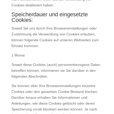
Cookies deaktiviert haben.
Speicherdauer und eingesetzte
Cookies:
Soweit Sie uns durch Ihre Browsereinstellungen oder
Zustimmung die Verwendung von Cookies erlauben,
können folgende Cookies auf unseren Webseiten zum
Einsatz kommen:
1 Monat
Soweit diese Cookies (auch) personenbezogene Daten
betreffen können, informieren wir Sie darüber in den
folgenden Abschnitten.
Sie können über Ihre Browsereinstellungen einzelne
Cookies oder den gesamten Cookie-Bestand löschen.
Darüber hinaus erhalten Sie Informationen und
Anleitungen, wie diese Cookies gelöscht oder deren
Speicherung vorab blockiert werden können. Je nach