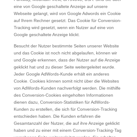
eine von Google geschaltete Anzeige auf unsere
Webseite gelangt, wird von Google Adwords ein Cookie
auf Ihrem Rechner gesetzt. Das Cookie für Conversion-
Tracking wird gesetzt, wenn ein Nutzer auf eine von
Google geschaltete Anzeige klickt.
Besucht der Nutzer bestimmte Seiten unserer Website
und das Cookie ist noch nicht abgelaufen, können wir
und Google erkennen, dass der Nutzer auf die Anzeige
geklickt hat und zu dieser Seite weitergeleitet wurde.
Jeder Google AdWords-Kunde erhält ein anderes
Cookie. Cookies können somit nicht über die Websites
von AdWords-Kunden nachverfolgt werden. Die mithilfe
des Conversion-Cookies eingeholten Informationen
dienen dazu, Conversion-Statistiken für AdWords-
Kunden zu erstellen, die sich für Conversion-Tracking
entschieden haben. Die Kunden erfahren die
Gesamtanzahl der Nutzer, die auf ihre Anzeige geklickt
haben und zu einer mit einem Conversion-Tracking-Tag