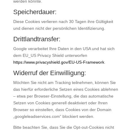
werden könnte.
Speicherdauer:
Diese Cookies verlieren nach 30 Tagen ihre Gültigkeit
und dienen nicht der persönlichen Identifizierung.
Drittlandtransfer:
Google verarbeitet Ihre Daten in den USA und hat sich
dem EU_US Privacy Shield unterworfen
https://www.privacyshield.gov/EU-US-Framework
.
Widerruf der Einwilligung:
Möchten Sie nicht am Tracking teilnehmen, können Sie
das hierfür erforderliche Setzen eines Cookies ablehnen
– etwa per Browser-Einstellung, die das automatische
Setzen von Cookies generell deaktiviert oder Ihren
Browser so einstellen, dass Cookies von der Domain
„googleleadservices.com“ blockiert werden.
Bitte beachten Sie, dass Sie die Opt-out-Cookies nicht