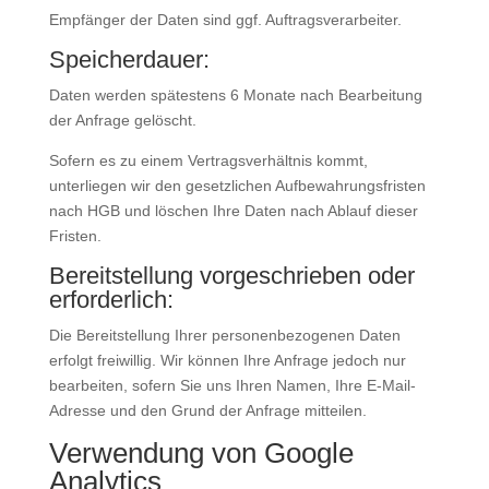
Empfänger der Daten sind ggf. Auftragsverarbeiter.
Speicherdauer:
Daten werden spätestens 6 Monate nach Bearbeitung
der Anfrage gelöscht.
Sofern es zu einem Vertragsverhältnis kommt,
unterliegen wir den gesetzlichen Aufbewahrungsfristen
nach HGB und löschen Ihre Daten nach Ablauf dieser
Fristen.
Bereitstellung vorgeschrieben oder
erforderlich:
Die Bereitstellung Ihrer personenbezogenen Daten
erfolgt freiwillig. Wir können Ihre Anfrage jedoch nur
bearbeiten, sofern Sie uns Ihren Namen, Ihre E-Mail-
Adresse und den Grund der Anfrage mitteilen.
Verwendung von Google
Analytics