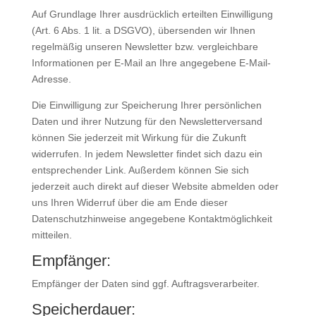
Auf Grundlage Ihrer ausdrücklich erteilten Einwilligung
(Art. 6 Abs. 1 lit. a DSGVO), übersenden wir Ihnen
regelmäßig unseren Newsletter bzw. vergleichbare
Informationen per E-Mail an Ihre angegebene E-Mail-
Adresse.
Die Einwilligung zur Speicherung Ihrer persönlichen
Daten und ihrer Nutzung für den Newsletterversand
können Sie jederzeit mit Wirkung für die Zukunft
widerrufen. In jedem Newsletter findet sich dazu ein
entsprechender Link. Außerdem können Sie sich
jederzeit auch direkt auf dieser Website abmelden oder
uns Ihren Widerruf über die am Ende dieser
Datenschutzhinweise angegebene Kontaktmöglichkeit
mitteilen.
Empfänger:
Empfänger der Daten sind ggf. Auftragsverarbeiter.
Speicherdauer: