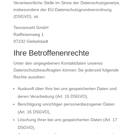
Verantwortliche Stelle im Sinne der Datenschutzgesetze,
insbesondere der EU-Datenschutzgrundverordnung
(DSGVO), ist:
Tennismehl GmbH
Raiffeisenweg 1
97232 Giebelstadt
Ihre Betroffenenrechte
Unter den angegebenen Kontaktdaten unseres
Datenschutzbeauftragten können Sie jederzeit folgende
Rechte ausüben:
Auskunft über Ihre bei uns gespeicherten Daten und
deren Verarbeitung (Art. 15 DSGVO),
Berichtigung unrichtiger personenbezogener Daten
(Art. 16 DSGVO),
Löschung Ihrer bei uns gespeicherten Daten (Art. 17
DSGVO),