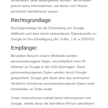
versehenen Seite weitergeleitet wurden. Sie erhalten
jedoch keine Informationen, mit denen sich Nutzer
persönlich identifizieren lassen.
Rechtsgrundlage:
Rechtsgrundlage für die Einbindung von Google
AdWords und dem damit verbundenen Datentransfer zu
Google ist Ihre Einwilligung (Art. 6 Abs. 1 lit. a DSGVO).
Empfänger:
Bei jedem Besuch unsere Webseite werden
personenbezogene Daten, einschließlich Ihrer IP-
Adresse an Google in die USA übertragen. Diese
personenbezogenen Daten werden durch Google
gespeichert. Google gibt diese über das technische
Verfahren erhobenen personenbezogenen Daten unter
Umständen an Dritte weiter.
Unser Unternehmen enthält keine Informationen von
Google, mittels derer die betroffene Person identifiziert