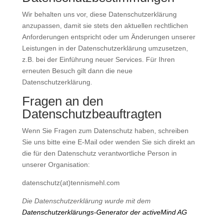
Wir behalten uns vor, diese Datenschutzerklärung
anzupassen, damit sie stets den aktuellen rechtlichen
Anforderungen entspricht oder um Änderungen unserer
Leistungen in der Datenschutzerklärung umzusetzen,
z.B. bei der Einführung neuer Services. Für Ihren
erneuten Besuch gilt dann die neue
Datenschutzerklärung.
Fragen an den
Datenschutzbeauftragten
Wenn Sie Fragen zum Datenschutz haben, schreiben
Sie uns bitte eine E-Mail oder wenden Sie sich direkt an
die für den Datenschutz verantwortliche Person in
unserer Organisation:
datenschutz(at)tennismehl.com
Die Datenschutzerklärung wurde mit dem
Datenschutzerklärungs-Generator der activeMind AG